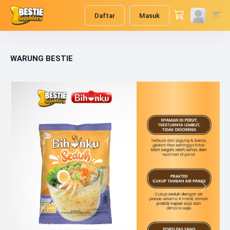
Daftar
Masuk
WARUNG BESTIE
Previous
Next