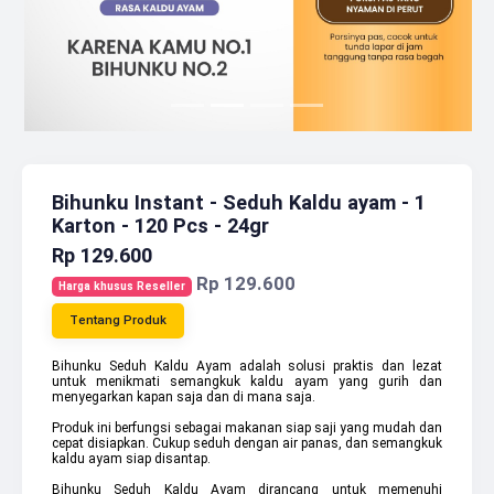
Bihunku Instant - Seduh Kaldu ayam - 1
Karton - 120 Pcs - 24gr
Rp 129.600
Rp 129.600
Harga khusus Reseller
Tentang Produk
Bihunku Seduh Kaldu Ayam adalah solusi praktis dan lezat 
untuk menikmati semangkuk kaldu ayam yang gurih dan 
menyegarkan kapan saja dan di mana saja.
Produk ini berfungsi sebagai makanan siap saji yang mudah dan 
cepat disiapkan. Cukup seduh dengan air panas, dan semangkuk 
kaldu ayam siap disantap.
Bihunku Seduh Kaldu Ayam dirancang untuk memenuhi 