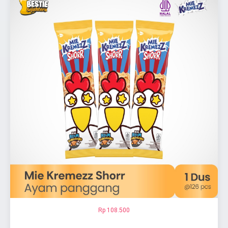
Rp 108.500