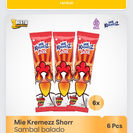
tambah