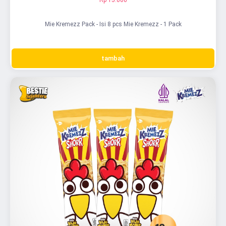
Mie Kremezz Pack - Isi 8 pcs Mie Kremezz - 1 Pack
tambah