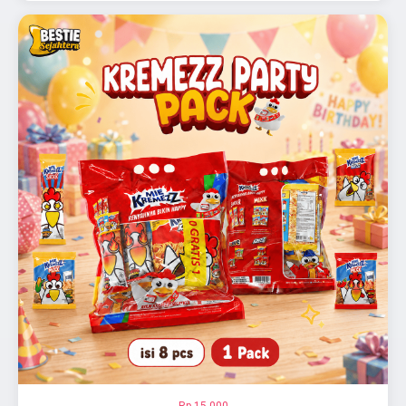
Rp 15.000