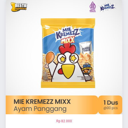
Rp 82.000