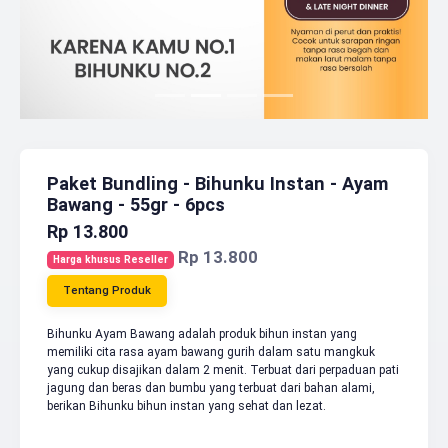
Paket Bundling - Bihunku Instan - Ayam
Bawang - 55gr - 6pcs
Rp 13.800
Rp 13.800
Harga khusus Reseller
Tentang Produk
Bihunku Ayam Bawang adalah produk bihun instan yang
memiliki cita rasa ayam bawang gurih dalam satu mangkuk
yang cukup disajikan dalam 2 menit. Terbuat dari perpaduan pati
jagung dan beras dan bumbu yang terbuat dari bahan alami,
berikan Bihunku bihun instan yang sehat dan lezat.