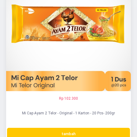
Rp 102.300
Mi Cap Ayam 2 Telor - Original - 1 Karton - 20 Pcs- 200gr
tambah