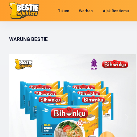
Tikum
Warbes
Ajak Bestiemu
WARUNG BESTIE
Previous
Next