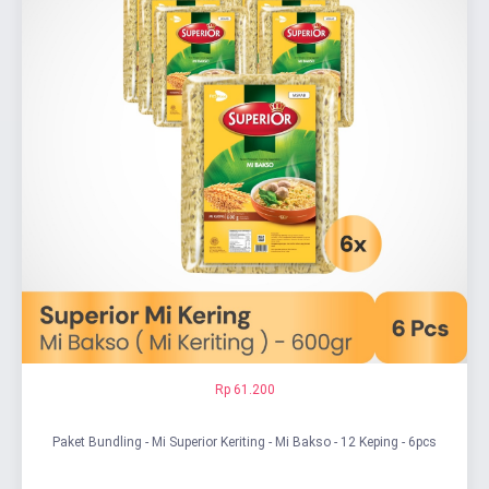
Rp 61.200
Paket Bundling - Mi Superior Keriting - Mi Bakso - 12 Keping - 6pcs