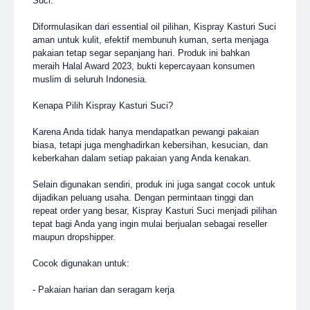
Suci.
Diformulasikan dari essential oil pilihan, Kispray Kasturi Suci
aman untuk kulit, efektif membunuh kuman, serta menjaga
pakaian tetap segar sepanjang hari. Produk ini bahkan
meraih Halal Award 2023, bukti kepercayaan konsumen
muslim di seluruh Indonesia.
Kenapa Pilih Kispray Kasturi Suci?
Karena Anda tidak hanya mendapatkan pewangi pakaian
biasa, tetapi juga menghadirkan kebersihan, kesucian, dan
keberkahan dalam setiap pakaian yang Anda kenakan.
Selain digunakan sendiri, produk ini juga sangat cocok untuk
dijadikan peluang usaha. Dengan permintaan tinggi dan
repeat order yang besar, Kispray Kasturi Suci menjadi pilihan
tepat bagi Anda yang ingin mulai berjualan sebagai reseller
maupun dropshipper.
Cocok digunakan untuk:
- Pakaian harian dan seragam kerja