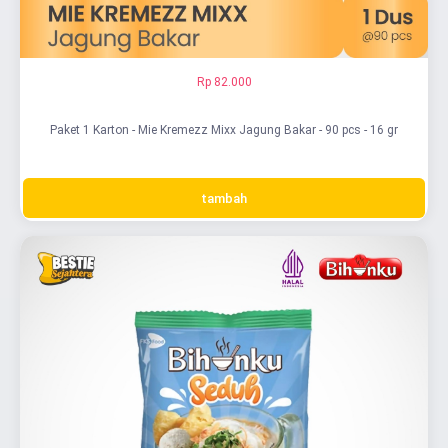
Rp 82.000
Paket 1 Karton - Mie Kremezz Mixx Jagung Bakar - 90 pcs - 16 gr
tambah