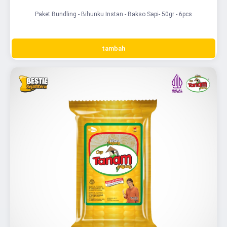
Paket Bundling - Bihunku Instan - Bakso Sapi- 50gr - 6pcs
tambah