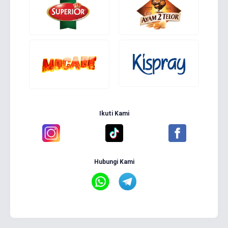
Ikuti Kami
Hubungi Kami