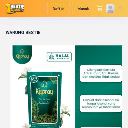
Daftar
Masuk
WARUNG BESTIE
Previous
Next