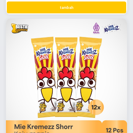
tambah