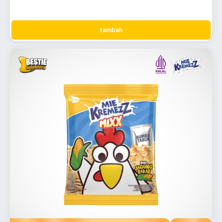
tambah