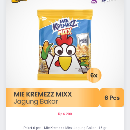
Rp 6.200
Paket 6 pcs - Mie Kremezz Mixx Jagung Bakar - 16 gr