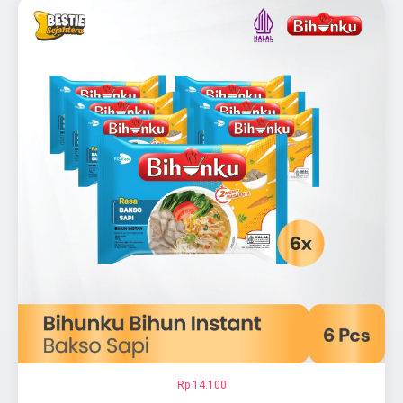
Rp 14.100