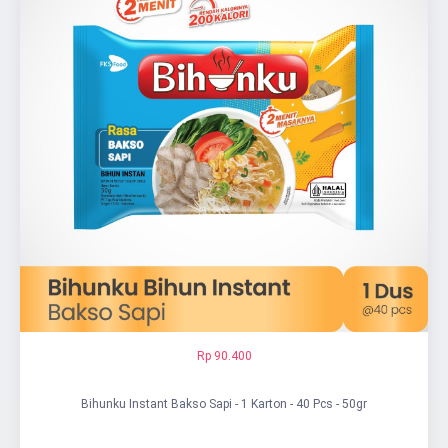
Rp 90.400
Bihunku Instant Bakso Sapi - 1 Karton - 40 Pcs - 50gr