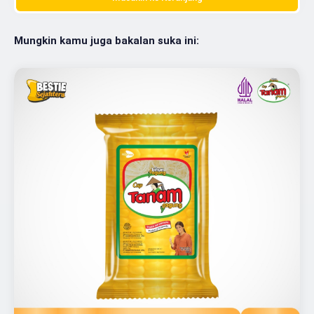
Mungkin kamu juga bakalan suka ini: