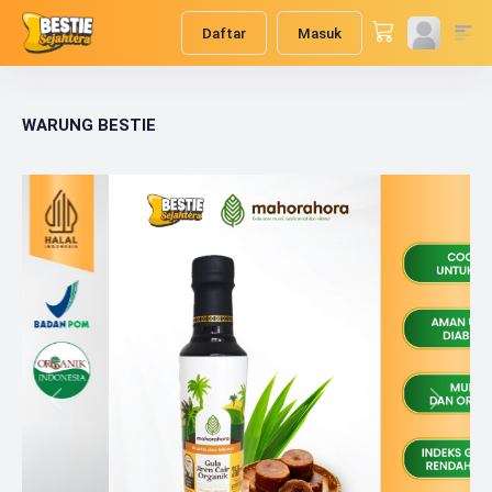
Daftar
Masuk
WARUNG BESTIE
Previous
Next