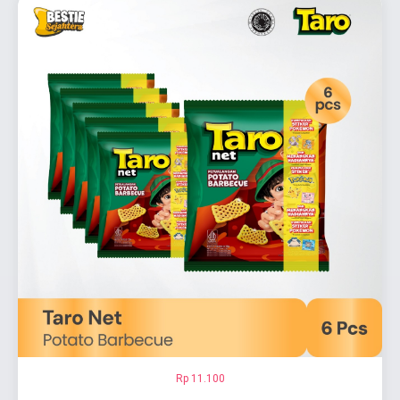
Rp 11.100